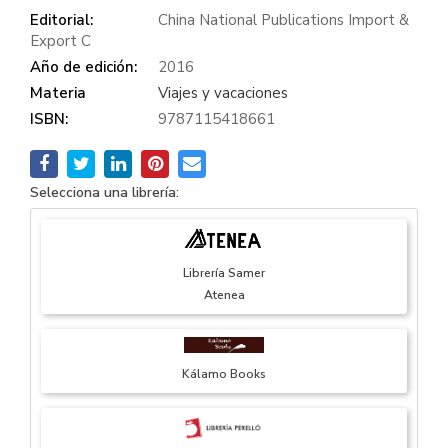
Editorial:
China National Publications Import &
Export C
Año de edición:
2016
Materia
Viajes y vacaciones
ISBN:
9787115418661
Selecciona una librería:
Librería Samer
Atenea
Kálamo Books