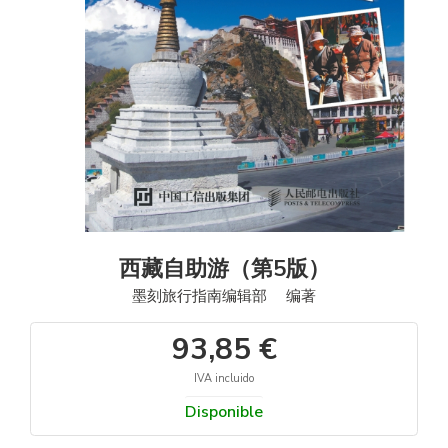
西藏自助游（第5版）
墨刻旅行指南编辑部 编著
93,85 €
IVA incluido
Disponible