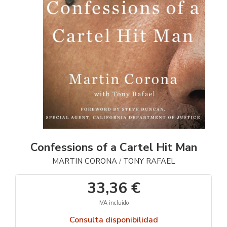
Confessions of a Cartel Hit Man
MARTIN CORONA
TONY RAFAEL
/
33,36 €
IVA incluido
Consulta disponibilidad