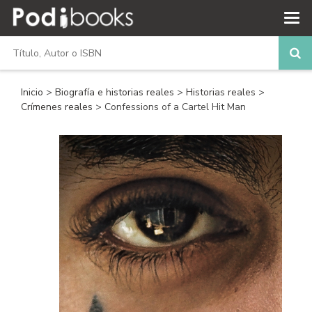
Inicio
>
Biografía e historias reales
>
Historias reales
>
Crímenes reales
> Confessions of a Cartel Hit Man