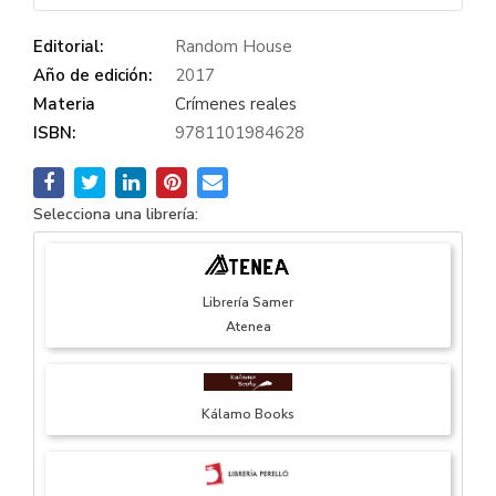
Editorial:
Random House
Año de edición:
2017
Materia
Crímenes reales
ISBN:
9781101984628
Selecciona una librería:
Librería Samer
Atenea
Kálamo Books