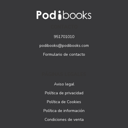
CONTACTO
951701010
podibooks@podibooks.com
Formulario de contacto
PÁGINAS LEGALES
Aviso legal
Política de privacidad
Política de Cookies
Política de información
Condiciones de venta