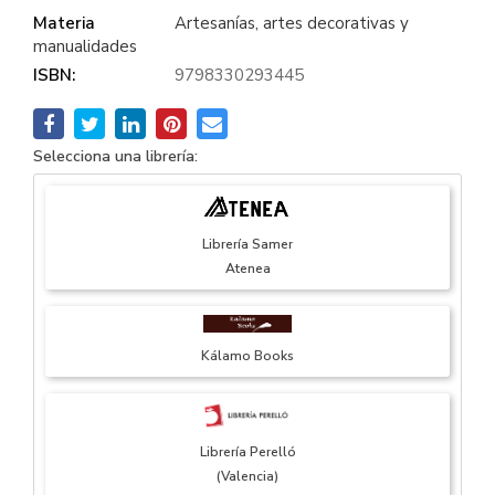
Materia
Artesanías, artes decorativas y
manualidades
ISBN:
9798330293445
Selecciona una librería:
Librería Samer
Atenea
Kálamo Books
Librería Perelló
(Valencia)