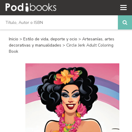
Inicio
>
Estilo de vida, deporte y ocio
>
Artesanías, artes
decorativas y manualidades
> Circle Jerk Adult Coloring
Book