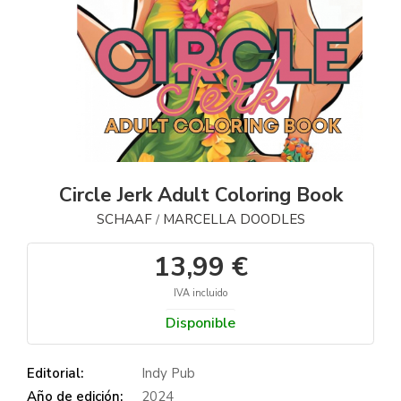
Circle Jerk Adult Coloring Book
SCHAAF
MARCELLA DOODLES
/
13,99 €
IVA incluido
Disponible
Editorial:
Indy Pub
Año de edición:
2024