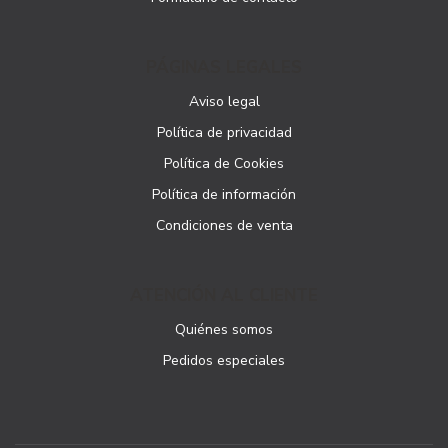
PÁGINAS LEGALES
Aviso legal
Política de privacidad
Política de Cookies
Política de información
Condiciones de venta
ATENCIÓN AL CLIENTE
Quiénes somos
Pedidos especiales