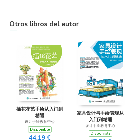
Otros libros del autor
插花花艺手绘从入门到
家具设计与手绘表现从
精通
入门到精通
设计手绘教育中心
设计手绘教育中心
Disponible
Disponible
44,19 €