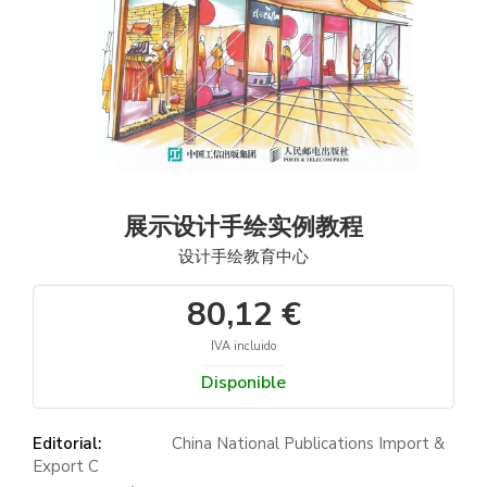
展示设计手绘实例教程
设计手绘教育中心
80,12 €
IVA incluido
Disponible
Editorial:
China National Publications Import &
Export C