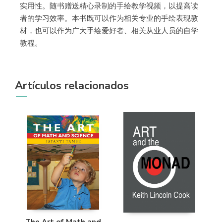
实用性。随书赠送精心录制的手绘教学视频，以提高读
者的学习效率。本书既可以作为相关专业的手绘表现教
材，也可以作为广大手绘爱好者、相关从业人员的自学
教程。
Artículos relacionados
The Art of Math and