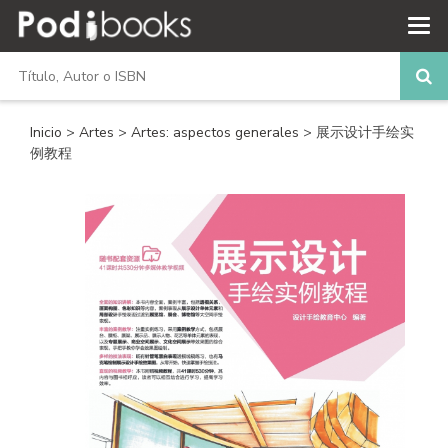
Inicio
>
Artes
>
Artes: aspectos generales
> 展示设计手绘实
例教程