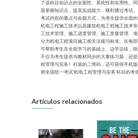
了该科目知识点的全面性、系统性和实用性。同
面掌握知识点，提高实战能力，顺利通过考试。 
考试内容的重点与命题方式，为考生提供全面的
机电工程施工技术以及建筑机电工程施工技术等
工技术管理、施工进度管理、施工质量管理、项
分为机电工程项目施工相关法规与标准。在每部
可帮助考生在全面学习的基础上，边学边练，快
不仅为考生提供与教材同步的大量练习题，还提
程管理与实务》封底的二维码，还可获得手机版
师全国统一考试'机电工程管理与实务'科目的
Artículos relacionados