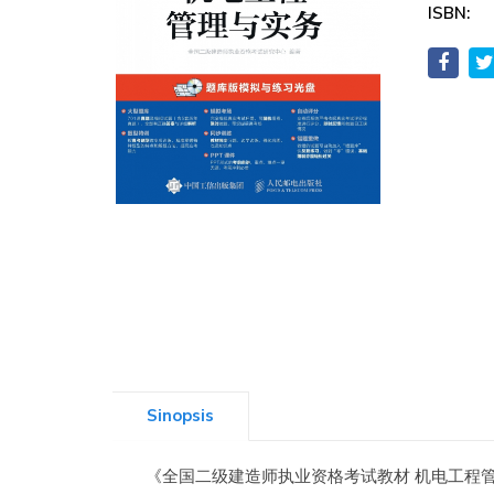
ISBN:
Sinopsis
《全国二级建造师执业资格考试教材 机电工程