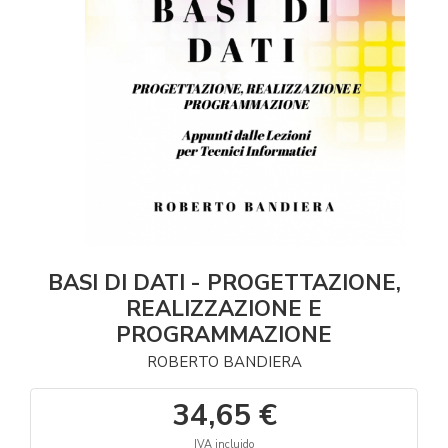
BASI DI DATI - PROGETTAZIONE,
REALIZZAZIONE E
PROGRAMMAZIONE
ROBERTO BANDIERA
34,65 €
IVA incluido