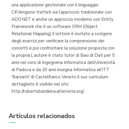
una applicazione gestionale con il linguaggio
C#.Vengono trattati sia l’approccio tradizionale con
ADO.NET e anche un approccio moderno con Entity
Framework che è un software ORM (Object
Relational Mapping).Il lettore è invitato a svolgere
degli esercizi per verificare la comprensione dei
concetti e poi confrontare la soluzione proposta con
la propria.L’autore è stato tutor di Basi di Dati per 5
anni nei corsi di Ingegneria Informatica dell’Università
di Padova e da 20 anni insegna Informatica all’ITT
'Barsanti' di Castelfranco Veneto.Il suo curriculum
dettagliato è visibile nel sito
http://robertobandiera.altervista.org/
Artículos relacionados