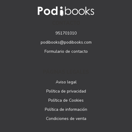
CONTACTO
951701010
podibooks@podibooks.com
Formulario de contacto
PÁGINAS LEGALES
Aviso legal
Política de privacidad
Política de Cookies
Política de información
Condiciones de venta