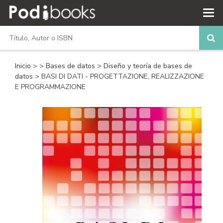
Inicio
>
>
Bases de datos
>
Diseño y teoría de bases de
datos
> BASI DI DATI - PROGETTAZIONE, REALIZZAZIONE
E PROGRAMMAZIONE