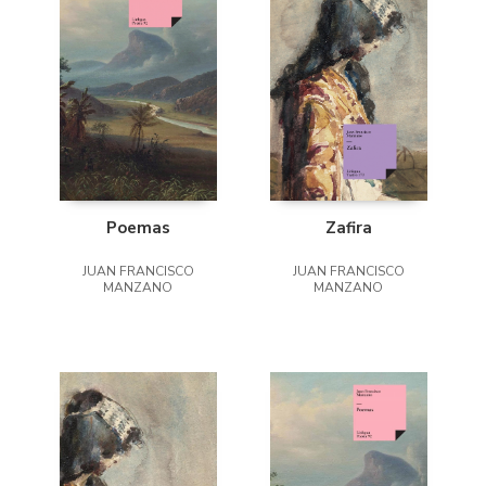
Poemas
Zafira
JUAN FRANCISCO
JUAN FRANCISCO
MANZANO
MANZANO