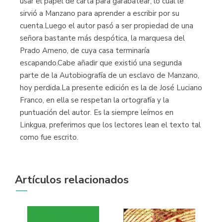
usar el papel de carta para garabatear, lo cual le
sirvió a Manzano para aprender a escribir por su
cuenta.Luego el autor pasó a ser propiedad de una
señora bastante más despótica, la marquesa del
Prado Ameno, de cuya casa terminaría
escapando.Cabe añadir que existió una segunda
parte de la Autobiografía de un esclavo de Manzano,
hoy perdida.La presente edición es la de José Luciano
Franco, en ella se respetan la ortografía y la
puntuación del autor. Es la siempre leímos en
Linkgua, preferimos que los lectores lean el texto tal
como fue escrito.
Artículos relacionados