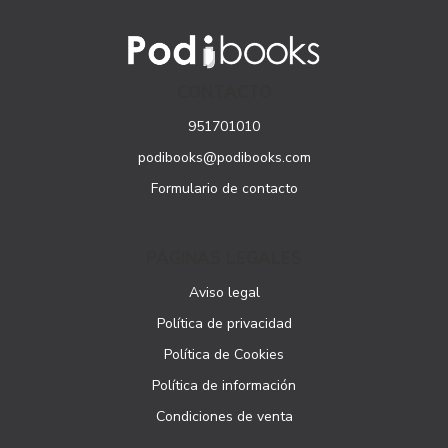
CONTACTO
951701010
podibooks@podibooks.com
Formulario de contacto
PÁGINAS LEGALES
Aviso legal
Política de privacidad
Política de Cookies
Política de información
Condiciones de venta