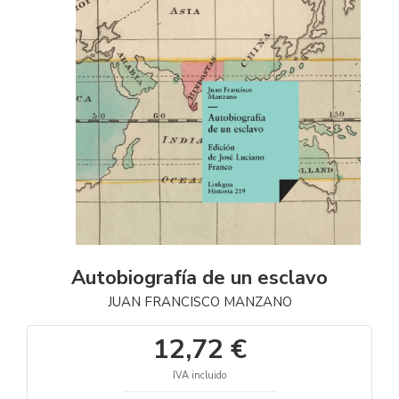
Autobiografía de un esclavo
JUAN FRANCISCO MANZANO
12,72 €
IVA incluido