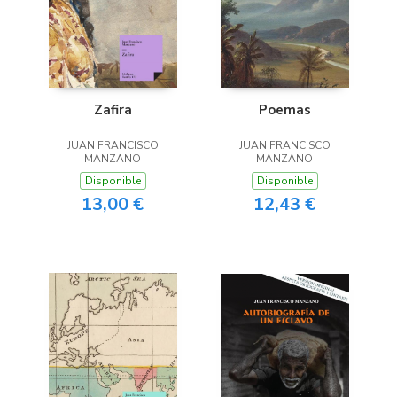
Zafira
Poemas
JUAN FRANCISCO
JUAN FRANCISCO
MANZANO
MANZANO
Disponible
Disponible
13,00 €
12,43 €