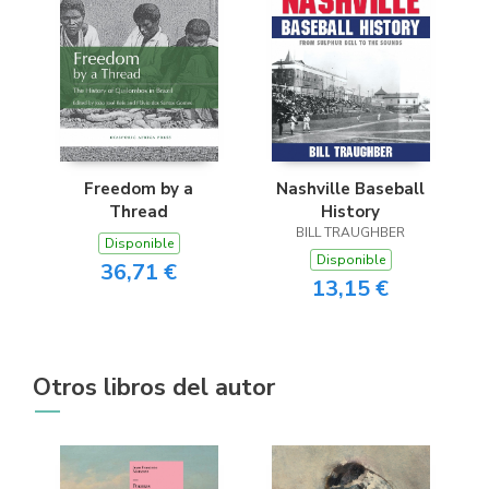
Freedom by a
Nashville Baseball
Thread
History
BILL TRAUGHBER
Disponible
Disponible
36,71 €
13,15 €
Otros libros del autor