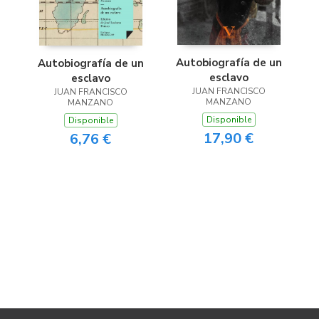
Autobiografía de un
Autobiografía de un
esclavo
esclavo
JUAN FRANCISCO
JUAN FRANCISCO
MANZANO
MANZANO
Disponible
Disponible
17,90 €
6,76 €