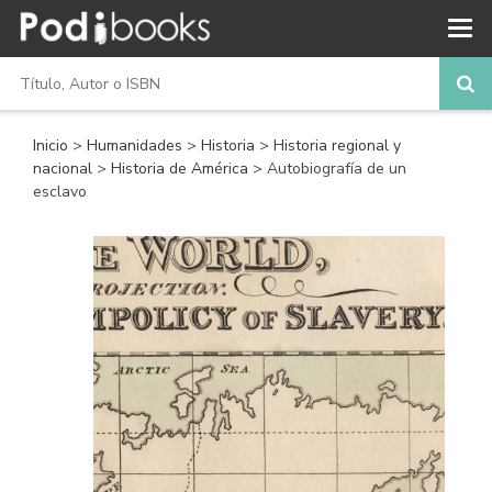
Inicio
>
Humanidades
>
Historia
>
Historia regional y
nacional
>
Historia de América
> Autobiografía de un
esclavo