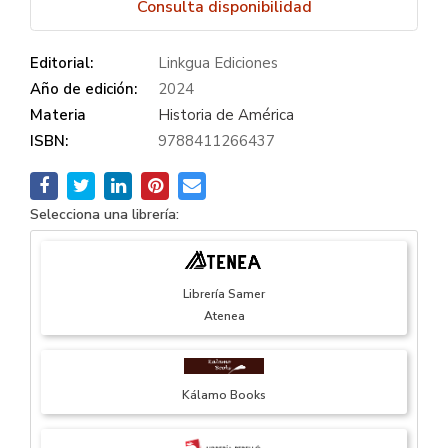
Consulta disponibilidad
Editorial:
Linkgua Ediciones
Año de edición:
2024
Materia
Historia de América
ISBN:
9788411266437
Selecciona una librería:
Librería Samer
Atenea
Kálamo Books