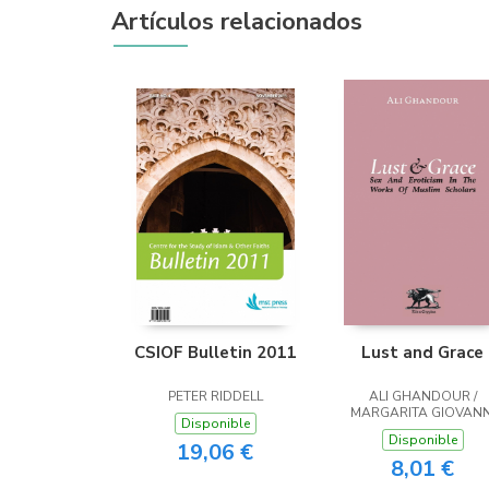
Artículos relacionados
CSIOF Bulletin 2011
Lust and Grace
PETER RIDDELL
ALI GHANDOUR /
MARGARITA GIOVANN
Disponible
Disponible
19,06 €
8,01 €