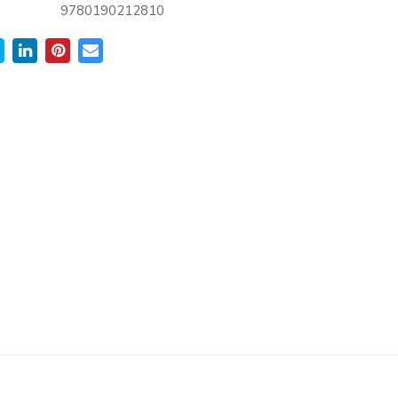
9780190212810