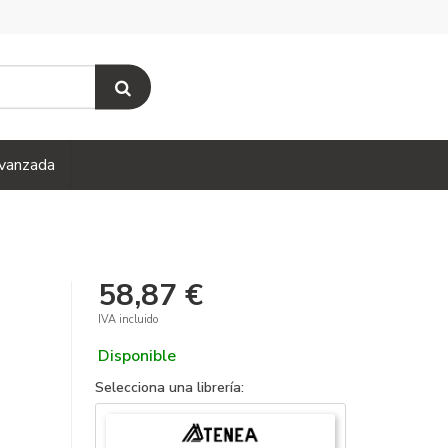
vanzada
58,87 €
IVA incluido
Disponible
Selecciona una librería: