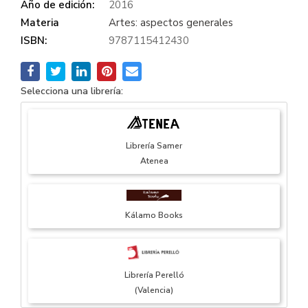
Año de edición:
2016
Materia
Artes: aspectos generales
ISBN:
9787115412430
Selecciona una librería:
Librería Samer
Atenea
Kálamo Books
Librería Perelló
(Valencia)