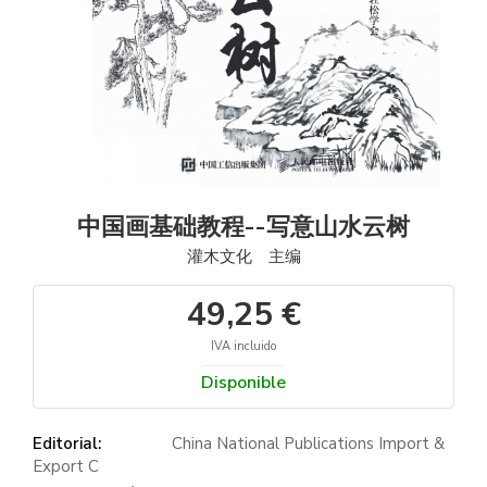
中国画基础教程--写意山水云树
灌木文化 主编
49,25 €
IVA incluido
Disponible
Editorial:
China National Publications Import &
Export C