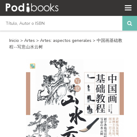
Inicio
>
Artes
>
Artes: aspectos generales
> 中国画基础教
程--写意山水云树