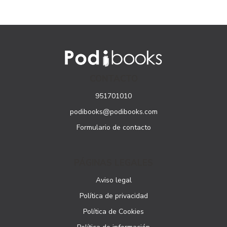
CONTACTO
951701010
podibooks@podibooks.com
Formulario de contacto
PÁGINAS LEGALES
Aviso legal
Política de privacidad
Política de Cookies