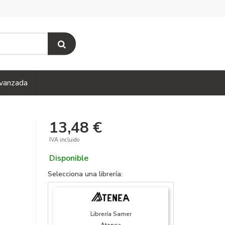
vanzada
13,48 €
IVA incluido
Disponible
Selecciona una librería:
Librería Samer