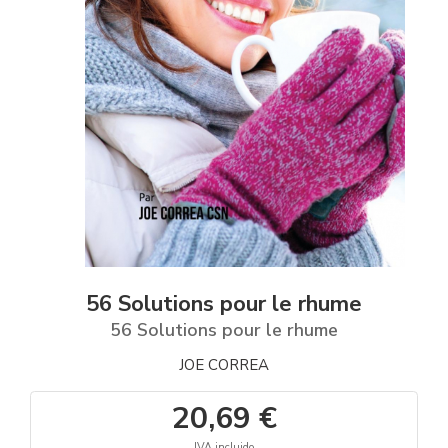
56 Solutions pour le rhume
56 Solutions pour le rhume
JOE CORREA
20,69 €
IVA incluido