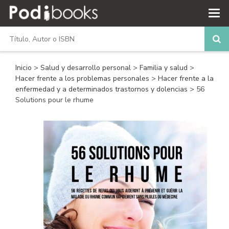
Inicio
>
Salud y desarrollo personal
>
Familia y salud
>
Hacer frente a los problemas personales
>
Hacer frente a la
enfermedad y a determinados trastornos y dolencias
> 56
Solutions pour le rhume