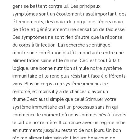
gens se battent contre lui. Les principaux
symptômes sont un écoulement nasal important, des
éternuements, des maux de gorge, des légers maux
de tête et généralement une sensation de faiblesse.
Ces symptômes ne sont rien d'autre que la réponse
du corps à l'infection. La recherche scientifique
montre une corrélation plutôt importante entre une
alimentation saine et le rhume. Ceci est tout à fait
logique, une bonne nutrition stimule notre système
immunitaire et le rend plus résistant face à différents
virus. Plus un corps a un système immunitaire
renforcé, et moins il y a de chances d’avoir un
rhume.C’est aussi simple que cela! Stimuler votre
système immunitaire est un processus sans fin qui
commence le moment où nous sommes nés à travers
le lait de notre mère. Il continue avec un régime riche
en nutriments jusqu’au restant de nos jours. Un bon
régime alimentaire sain doit inclure beaucoup de