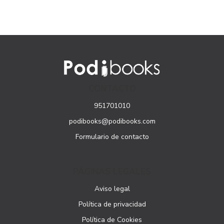
CONTACTO
951701010
podibooks@podibooks.com
Formulario de contacto
PÁGINAS LEGALES
Aviso legal
Política de privacidad
Política de Cookies