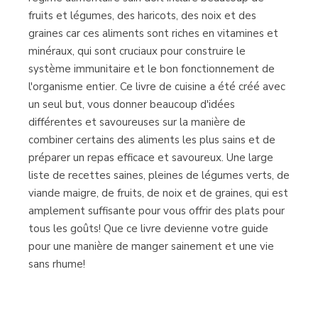
fruits et légumes, des haricots, des noix et des
graines car ces aliments sont riches en vitamines et
minéraux, qui sont cruciaux pour construire le
système immunitaire et le bon fonctionnement de
l'organisme entier. Ce livre de cuisine a été créé avec
un seul but, vous donner beaucoup d'idées
différentes et savoureuses sur la manière de
combiner certains des aliments les plus sains et de
préparer un repas efficace et savoureux. Une large
liste de recettes saines, pleines de légumes verts, de
viande maigre, de fruits, de noix et de graines, qui est
amplement suffisante pour vous offrir des plats pour
tous les goûts! Que ce livre devienne votre guide
pour une manière de manger sainement et une vie
sans rhume!