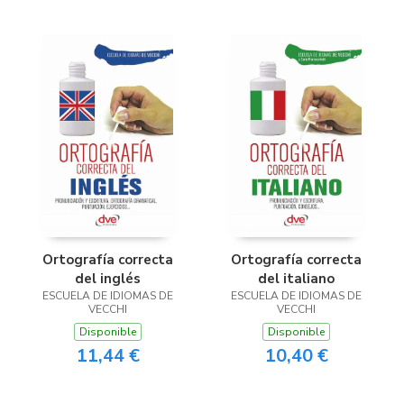
Ortografía correcta
Ortografía correcta
del inglés
del italiano
ESCUELA DE IDIOMAS DE
ESCUELA DE IDIOMAS DE
VECCHI
VECCHI
Disponible
Disponible
11,44 €
10,40 €