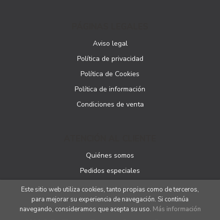
PÁGINAS LEGALES
Aviso legal
Política de privacidad
Política de Cookies
Política de información
Condiciones de venta
ATENCIÓN AL CLIENTE
Quiénes somos
Pedidos especiales
Este sitio web utiliza cookies, tanto propias como de terceros,
para mejorar su experiencia de navegación. Si continúa
navegando, consideramos que acepta su uso.
Más información