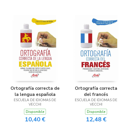
Ortografía correcta de
Ortografía correcta
la lengua española
del francés
ESCUELA DE IDIOMAS DE
ESCUELA DE IDIOMAS DE
VECCHI
VECCHI
Disponible
Disponible
10,40 €
12,48 €