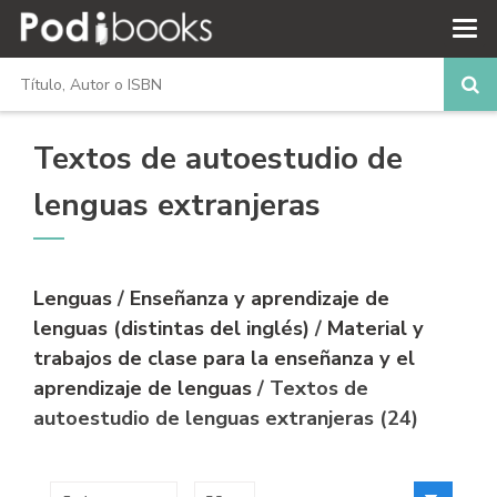
Textos de autoestudio de
lenguas extranjeras
Lenguas
/
Enseñanza y aprendizaje de
lenguas (distintas del inglés)
/
Material y
trabajos de clase para la enseñanza y el
aprendizaje de lenguas
/ Textos de
autoestudio de lenguas extranjeras (24)