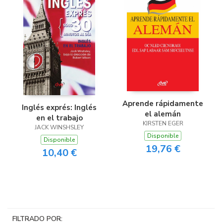
Aprende rápidamente
Inglés exprés: Inglés
el alemán
en el trabajo
KIRSTEN EGER
JACK WINSHSLEY
Disponible
Disponible
19,76 €
10,40 €
FILTRADO POR: