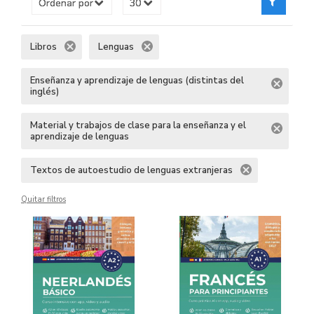
Libros
Lenguas
Enseñanza y aprendizaje de lenguas (distintas del
inglés)
Material y trabajos de clase para la enseñanza y el
aprendizaje de lenguas
Textos de autoestudio de lenguas extranjeras
Quitar filtros