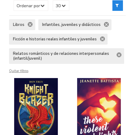
Libros
Infantiles, juveniles y didácticos
Ficción e historias reales infantiles y juveniles
Relatos románticos y de relaciones interpersonales
(infantil/juvenil)
Quitar filtros