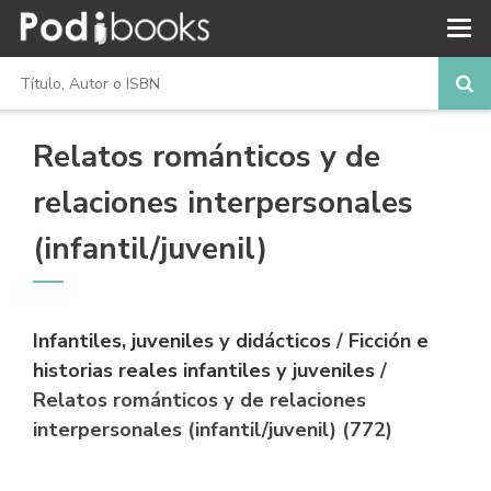
Relatos románticos y de
relaciones interpersonales
(infantil/juvenil)
Infantiles, juveniles y didácticos
/
Ficción e
historias reales infantiles y juveniles
/
Relatos románticos y de relaciones
interpersonales (infantil/juvenil) (772)