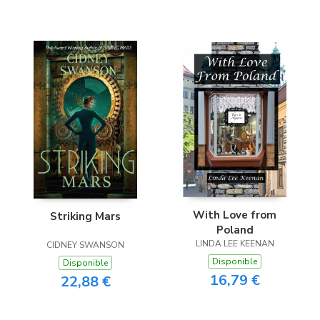
With Love from
Striking Mars
Poland
LINDA LEE KEENAN
CIDNEY SWANSON
Disponible
Disponible
16,79 €
22,88 €