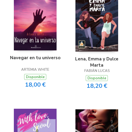
Navegar en tu universo
Lena, Emma y Dulce
Marta
ARTEMIA WHITE
FABIÁN LUCAS
Disponible
Disponible
18,00 €
18,20 €