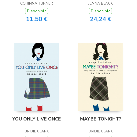
CORINNA TURNER
JENNA BLACK
Disponible
Disponible
11,50 €
24,24 €
YOU ONLY LIVE ONCE
MAYBE TONIGHT?
BRIDIE CLARK
BRIDIE CLARK