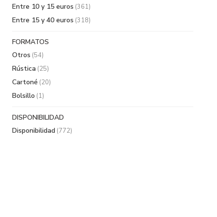
Entre 10 y 15 euros
(361)
Entre 15 y 40 euros
(318)
FORMATOS
Otros
(54)
Rústica
(25)
Cartoné
(20)
Bolsillo
(1)
DISPONIBILIDAD
Disponibilidad
(772)