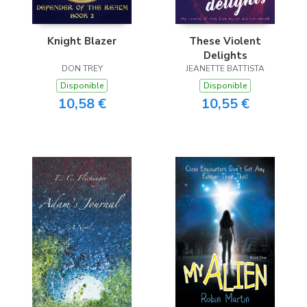
Knight Blazer
These Violent
Delights
DON TREY
JEANETTE BATTISTA
Disponible
Disponible
10,58 €
10,55 €