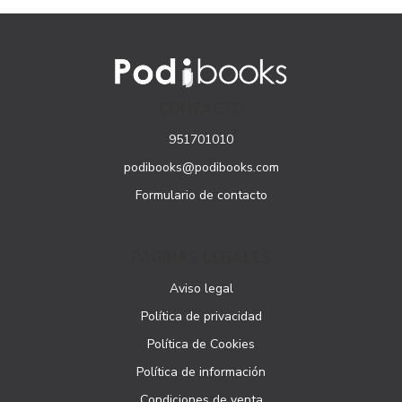
CONTACTO
951701010
podibooks@podibooks.com
Formulario de contacto
PÁGINAS LEGALES
Aviso legal
Política de privacidad
Política de Cookies
Política de información
Condiciones de venta