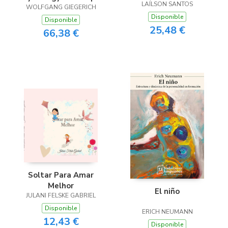
LAÍLSON SANTOS
WOLFGANG GIEGERICH
Disponible
Disponible
25,48 €
66,38 €
Soltar Para Amar
Melhor
El niño
JULANI FELSKE GABRIEL
Disponible
ERICH NEUMANN
12,43 €
Disponible