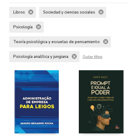
Libros
Sociedad y ciencias sociales
Psicología
Teoría psicológica y escuelas de pensamiento
Psicología analítica y jungiana
Quitar filtros