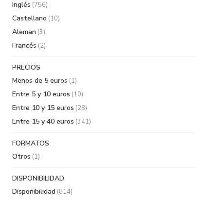
Inglés
(756)
Castellano
(10)
Aleman
(3)
Francés
(2)
PRECIOS
Menos de 5 euros
(1)
Entre 5 y 10 euros
(10)
Entre 10 y 15 euros
(28)
Entre 15 y 40 euros
(341)
FORMATOS
Otros
(1)
DISPONIBILIDAD
Disponibilidad
(814)