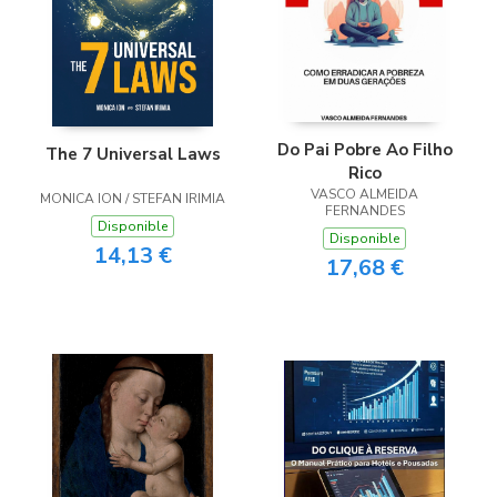
Do Pai Pobre Ao Filho
The 7 Universal Laws
Rico
VASCO ALMEIDA
MONICA ION / STEFAN IRIMIA
FERNANDES
Disponible
Disponible
14,13 €
17,68 €