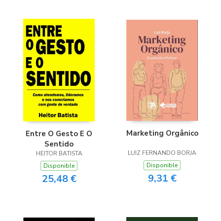
Marketing Orgânico
Entre O Gesto E O
Sentido
LUIZ FERNANDO BORJA
HEITOR BATISTA
Disponible
Disponible
9,31 €
25,48 €