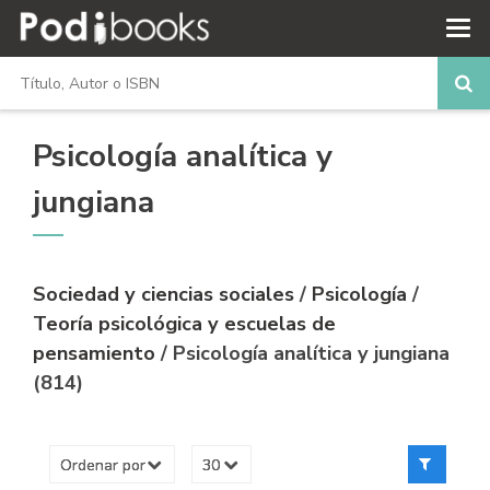
Psicología analítica y
jungiana
Sociedad y ciencias sociales
/
Psicología
/
Teoría psicológica y escuelas de
pensamiento
/ Psicología analítica y jungiana
(814)