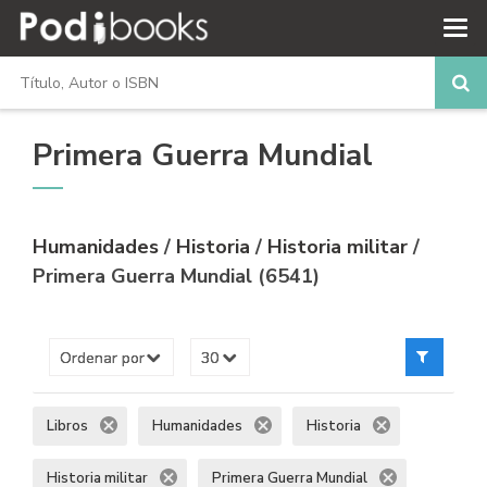
Primera Guerra Mundial
Humanidades
/
Historia
/
Historia militar
/
Primera Guerra Mundial (6541)
Libros
Humanidades
Historia
Historia militar
Primera Guerra Mundial