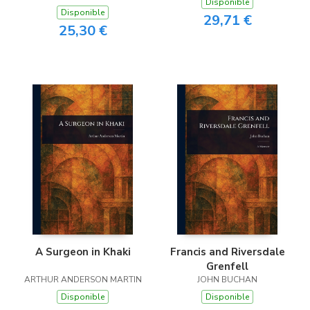
Disponible
Disponible
29,71 €
25,30 €
A Surgeon in Khaki
Francis and Riversdale
Grenfell
ARTHUR ANDERSON MARTIN
JOHN BUCHAN
Disponible
Disponible