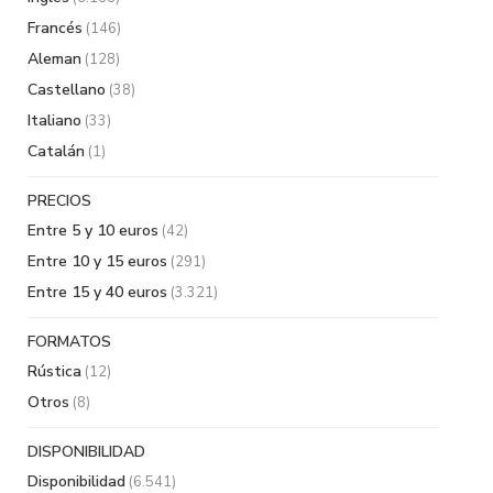
Francés
(146)
Aleman
(128)
Castellano
(38)
Italiano
(33)
Catalán
(1)
PRECIOS
Entre 5 y 10 euros
(42)
Entre 10 y 15 euros
(291)
Entre 15 y 40 euros
(3.321)
FORMATOS
Rústica
(12)
Otros
(8)
DISPONIBILIDAD
Disponibilidad
(6.541)