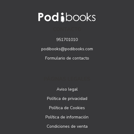
CONTACTO
951701010
podibooks@podibooks.com
Formulario de contacto
PÁGINAS LEGALES
Aviso legal
Política de privacidad
Política de Cookies
Política de información
Condiciones de venta