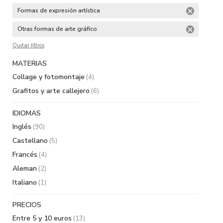
Formas de expresión artística
Otras formas de arte gráfico
Quitar filtros
MATERIAS
Collage y fotomontaje
(4)
Grafitos y arte callejero
(6)
IDIOMAS
Inglés
(90)
Castellano
(5)
Francés
(4)
Aleman
(2)
Italiano
(1)
PRECIOS
Entre 5 y 10 euros
(13)