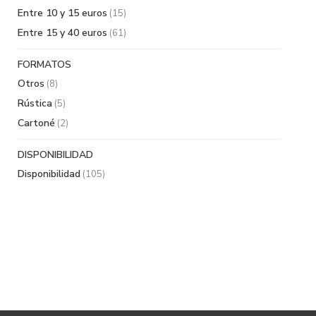
Entre 10 y 15 euros
(15)
Entre 15 y 40 euros
(61)
FORMATOS
Otros
(8)
Rústica
(5)
Cartoné
(2)
DISPONIBILIDAD
Disponibilidad
(105)