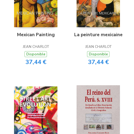
Mexican Painting
La peinture mexicaine
JEAN CHARLOT
JEAN CHARLOT
Disponible
Disponible
37,44 €
37,44 €