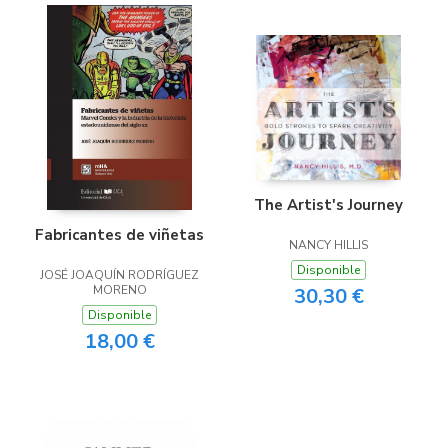
The Artist's Journey
Fabricantes de viñetas
NANCY HILLIS
Disponible
JOSÉ JOAQUÍN RODRÍGUEZ
MORENO
30,30 €
Disponible
18,00 €