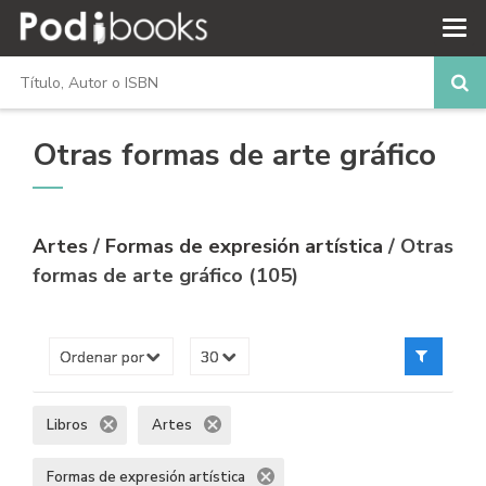
Otras formas de arte gráfico
Artes
/
Formas de expresión artística
/ Otras
formas de arte gráfico (105)
Libros
Artes
Formas de expresión artística