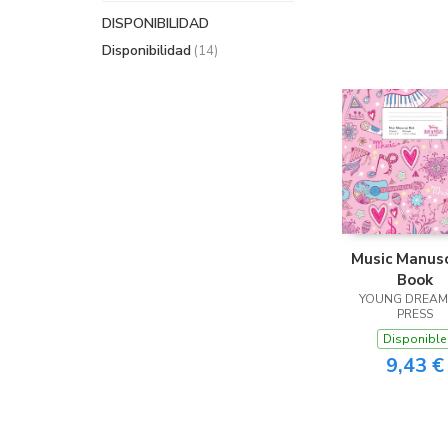
DISPONIBILIDAD
Disponibilidad
(14)
Music Manusc
Book
YOUNG DREAM
PRESS
Disponible
9,43 €