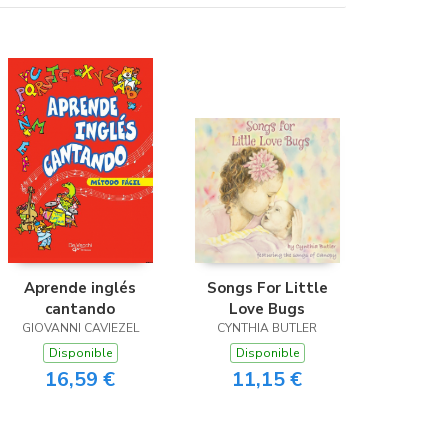
Aprende inglés
Songs For Little
cantando
Love Bugs
GIOVANNI CAVIEZEL
CYNTHIA BUTLER
Disponible
Disponible
16,59 €
11,15 €