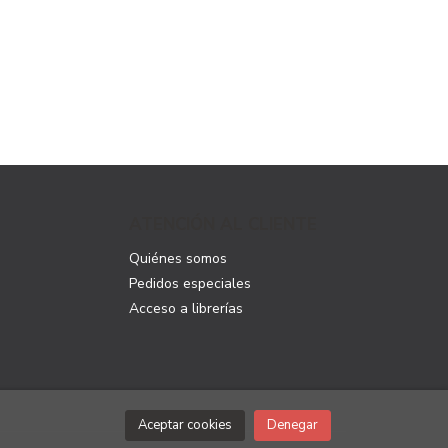
ATENCIÓN AL CLIENTE
Quiénes somos
Pedidos especiales
Acceso a librerías
Aceptar cookies
Denegar