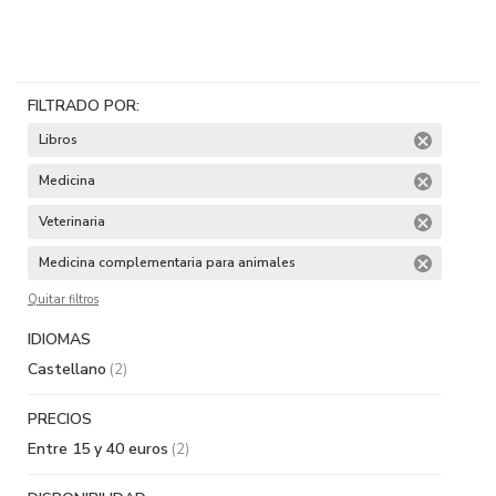
FILTRADO POR:
Libros
Medicina
Veterinaria
Medicina complementaria para animales
Quitar filtros
IDIOMAS
Castellano
(2)
PRECIOS
Entre 15 y 40 euros
(2)