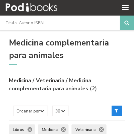
Medicina complementaria
para animales
Medicina
/
Veterinaria
/ Medicina
complementaria para animales (2)
Libros
Medicina
Veterinaria