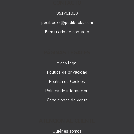
CONTACTO
951701010
podibooks@podibooks.com
Formulario de contacto
PÁGINAS LEGALES
Aviso legal
Política de privacidad
Política de Cookies
Política de información
Condiciones de venta
ATENCIÓN AL CLIENTE
Quiénes somos