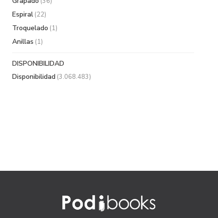
Grapado
(36)
Espiral
(22)
Troquelado
(1)
Anillas
(1)
DISPONIBILIDAD
Disponibilidad
(3.068.483)