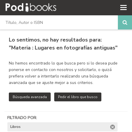
Lo sentimos,
no hay resultados para:
"Materia : Lugares en fotografías antiguas"
No hemos encontrado lo que busca pero si lo desea pude
ponerse en contacto con nosotros y solicitarlo, o quizá
prefiera volver a intentarlo realizando una búsqueda
avanzada que se ajuste mejor a sus criterios.
Búsqueda avanzada
Pedir el libro que busco
FILTRADO POR:
Libros