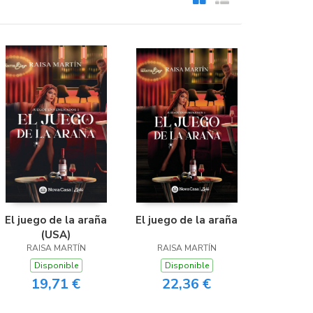
El juego de la araña
El juego de la araña
(USA)
RAISA MARTÍN
RAISA MARTÍN
Disponible
Disponible
19,71 €
22,36 €