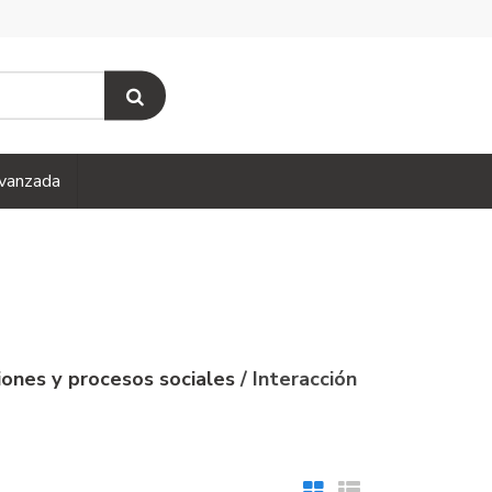
vanzada
iones y procesos sociales
/ Interacción