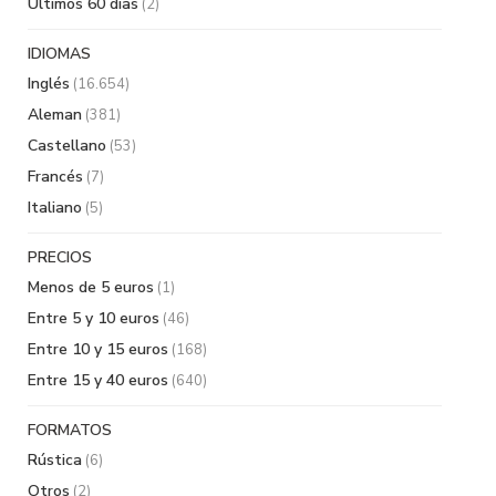
Últimos 60 días
(2)
IDIOMAS
Inglés
(16.654)
Aleman
(381)
Castellano
(53)
Francés
(7)
Italiano
(5)
PRECIOS
Menos de 5 euros
(1)
Entre 5 y 10 euros
(46)
Entre 10 y 15 euros
(168)
Entre 15 y 40 euros
(640)
FORMATOS
Rústica
(6)
Otros
(2)