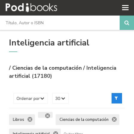
Inteligencia artificial
/
Ciencias de la computación
/ Inteligencia
artificial (17180)
Libros
Ciencias de la computación