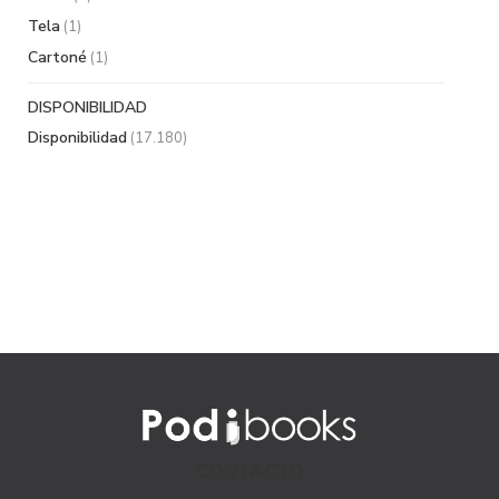
Tela
(1)
Cartoné
(1)
DISPONIBILIDAD
Disponibilidad
(17.180)
CONTACTO