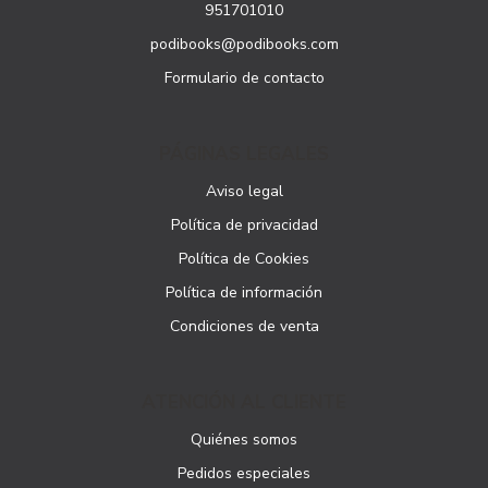
951701010
podibooks@podibooks.com
Formulario de contacto
PÁGINAS LEGALES
Aviso legal
Política de privacidad
Política de Cookies
Política de información
Condiciones de venta
ATENCIÓN AL CLIENTE
Quiénes somos
Pedidos especiales