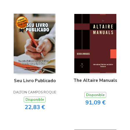
The Altaire Manuals
Seu Livro Publicado
DALTON CAMPOS ROQUE
Disponible
Disponible
91,09 €
22,83 €