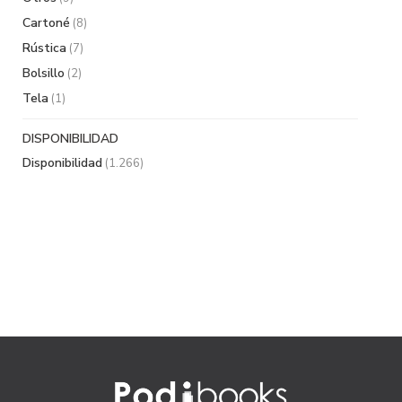
Cartoné
(8)
Rústica
(7)
Bolsillo
(2)
Tela
(1)
DISPONIBILIDAD
Disponibilidad
(1.266)