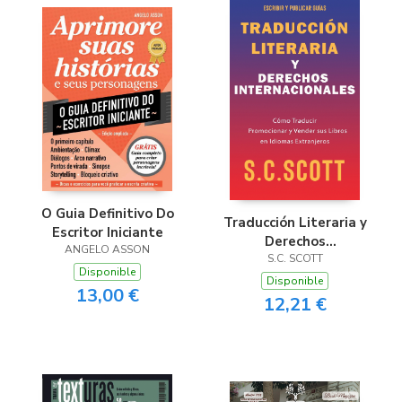
O Guia Definitivo Do
Traducción Literaria y
Escritor Iniciante
Derechos
ANGELO ASSON
Internacionales
S.C. SCOTT
Disponible
Disponible
13,00 €
12,21 €