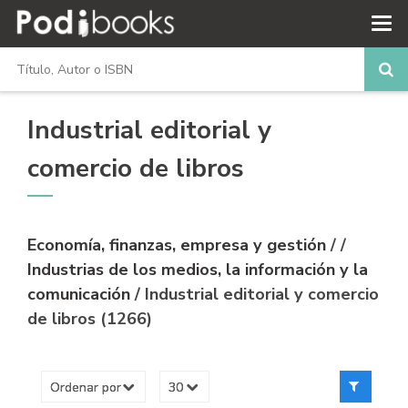
Industrial editorial y
comercio de libros
Economía, finanzas, empresa y gestión
/
/
Industrias de los medios, la información y la
comunicación
/ Industrial editorial y comercio
de libros (1266)