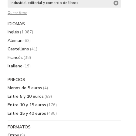
Industrial editorial y comercio de libros
Quitar filtros
IDIOMAS
Inglés
(1.087)
Aleman
(62)
Castellano
(41)
Francés
(38)
Italiano
(19)
PRECIOS
Menos de 5 euros
(4)
Entre 5 y 10 euros
(69)
Entre 10 y 15 euros
(176)
Entre 15 y 40 euros
(498)
FORMATOS
Otros
(9)