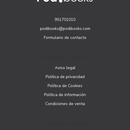
CONTACTO
951701010
podibooks@podibooks.com
Formulario de contacto
PÁGINAS LEGALES
Aviso legal
Política de privacidad
Política de Cookies
Política de información
Condiciones de venta
ATENCIÓN AL CLIENTE