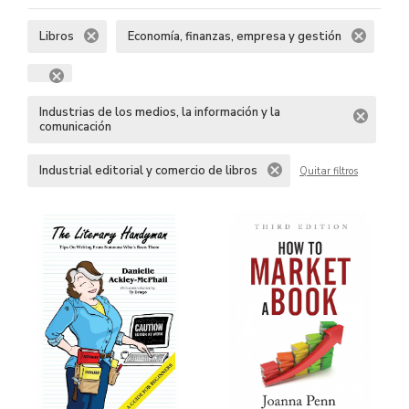
Libros
Economía, finanzas, empresa y gestión
Industrias de los medios, la información y la
comunicación
Industrial editorial y comercio de libros
Quitar filtros