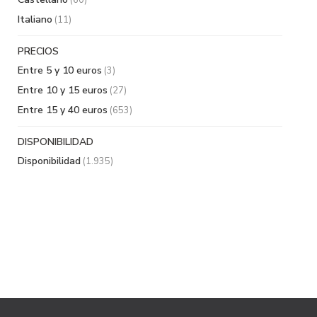
(60)
Italiano
(11)
PRECIOS
Entre 5 y 10 euros
(3)
Entre 10 y 15 euros
(27)
Entre 15 y 40 euros
(653)
DISPONIBILIDAD
Disponibilidad
(1.935)