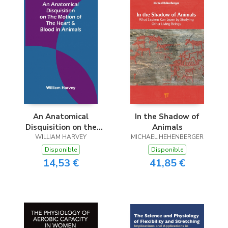
An Anatomical
In the Shadow of
Disquisition on the
Animals
Motion of the Heart &
WILLIAM HARVEY
MICHAEL HEHENBERGER
Blood in Animals
Disponible
Disponible
14,53 €
41,85 €