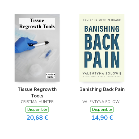
Tissue Regrowth
Banishing Back Pain
Tools
CRISTIAN HUNTER
VALENTYNA SOLOWIJ
Disponible
Disponible
20,68 €
14,90 €