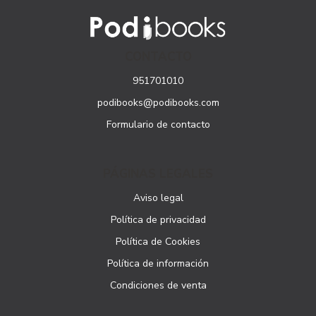
CONTACTO
951701010
podibooks@podibooks.com
Formulario de contacto
PÁGINAS LEGALES
Aviso legal
Política de privacidad
Política de Cookies
Política de información
Condiciones de venta