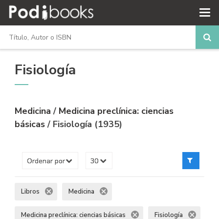
Fisiología
Medicina
/
Medicina preclínica: ciencias
básicas
/ Fisiología (1935)
Libros
Medicina
Medicina preclínica: ciencias básicas
Fisiología