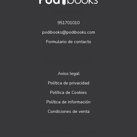
CONTACTO
951701010
podibooks@podibooks.com
Formulario de contacto
PÁGINAS LEGALES
Aviso legal
Política de privacidad
Política de Cookies
Política de información
Condiciones de venta
ATENCIÓN AL CLIENTE