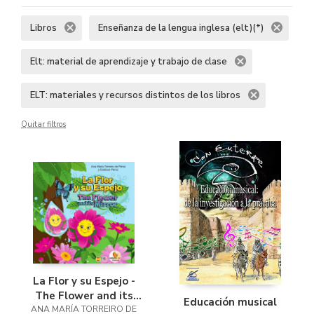
Libros
Enseñanza de la lengua inglesa (elt)(*)
Elt: material de aprendizaje y trabajo de clase
ELT: materiales y recursos distintos de los libros
Quitar filtros
La Flor y su Espejo -
The Flower and its
Educación musical
ANA MARÍA TORREIRO DE
Mirrow