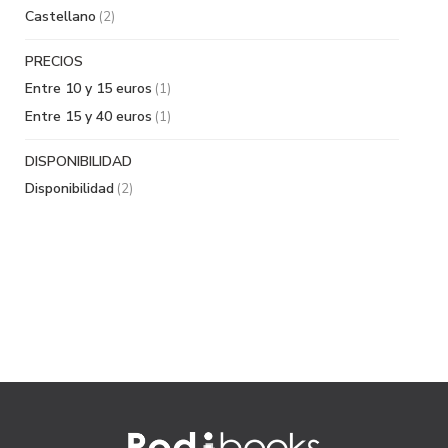
Castellano
(2)
PRECIOS
Entre 10 y 15 euros
(1)
Entre 15 y 40 euros
(1)
DISPONIBILIDAD
Disponibilidad
(2)