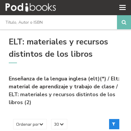
ELT: materiales y recursos
distintos de los libros
Enseñanza de la lengua inglesa (elt)(*)
/
Elt:
material de aprendizaje y trabajo de clase
/
ELT: materiales y recursos distintos de los
libros (2)