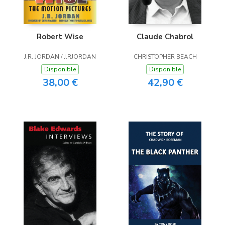
Robert Wise
Claude Chabrol
J.R. JORDAN / J.RJORDAN
CHRISTOPHER BEACH
Disponible
Disponible
38,00 €
42,90 €