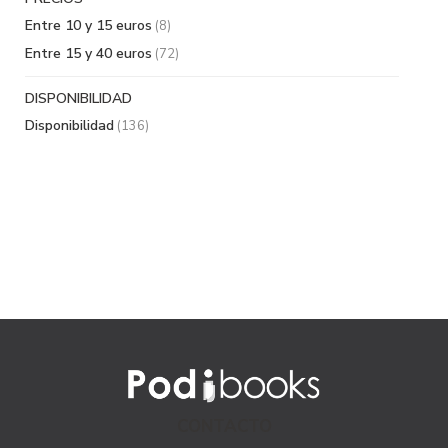
Entre 10 y 15 euros
(8)
Entre 15 y 40 euros
(72)
DISPONIBILIDAD
Disponibilidad
(136)
CONTACTO