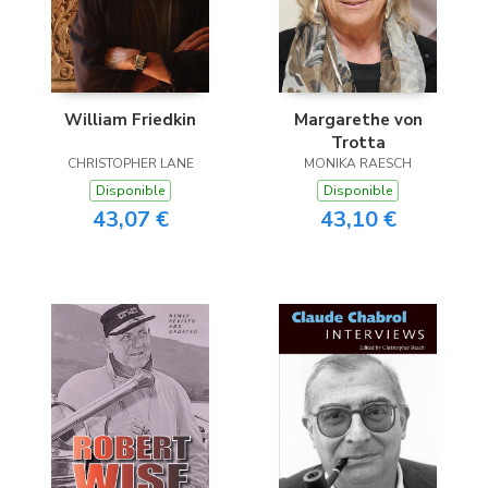
William Friedkin
Margarethe von
Trotta
CHRISTOPHER LANE
MONIKA RAESCH
Disponible
Disponible
43,07 €
43,10 €