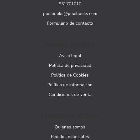
951701010
podibooks@podibooks.com
Formulario de contacto
PÁGINAS LEGALES
Aviso legal
Política de privacidad
Política de Cookies
Política de información
Condiciones de venta
ATENCIÓN AL CLIENTE
Quiénes somos
Pedidos especiales