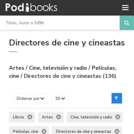
Directores de cine y cineastas
Artes
/
Cine, televisión y radio
/
Películas,
cine
/ Directores de cine y cineastas (136)
Libros
Artes
Cine, televisión y radio
Películas, cine
Directores de cine y cineastas