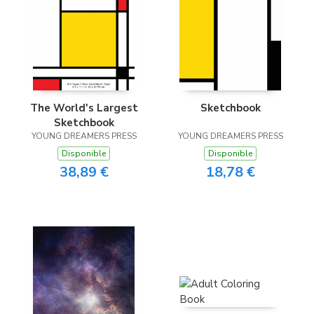
The World's Largest
Sketchbook
Sketchbook
YOUNG DREAMERS PRESS
YOUNG DREAMERS PRESS
Disponible
Disponible
38,89 €
18,78 €