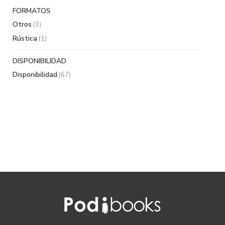
FORMATOS
Otros
(3)
Rústica
(1)
DISPONIBILIDAD
Disponibilidad
(67)