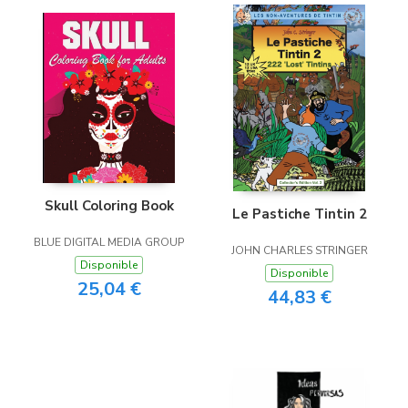
Skull Coloring Book
Le Pastiche Tintin 2
BLUE DIGITAL MEDIA GROUP
JOHN CHARLES STRINGER
Disponible
Disponible
25,04 €
44,83 €