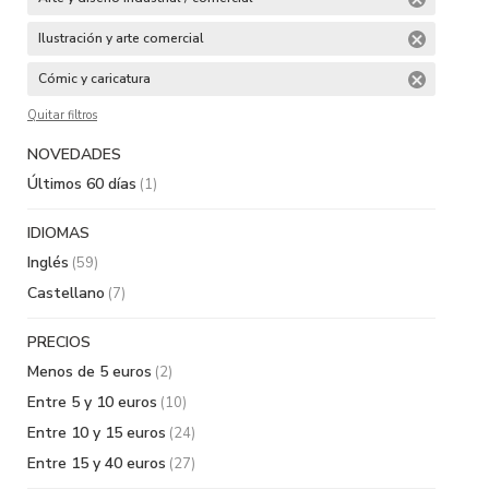
Ilustración y arte comercial
Cómic y caricatura
Quitar filtros
NOVEDADES
Últimos 60 días
(1)
IDIOMAS
Inglés
(59)
Castellano
(7)
PRECIOS
Menos de 5 euros
(2)
Entre 5 y 10 euros
(10)
Entre 10 y 15 euros
(24)
Entre 15 y 40 euros
(27)