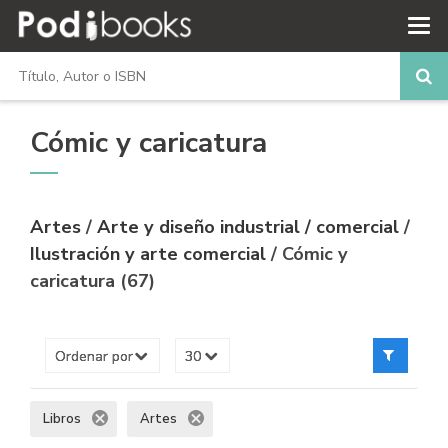
Cómic y caricatura
Artes
/
Arte y diseño industrial / comercial
/
Ilustración y arte comercial
/ Cómic y
caricatura (67)
Libros
Artes