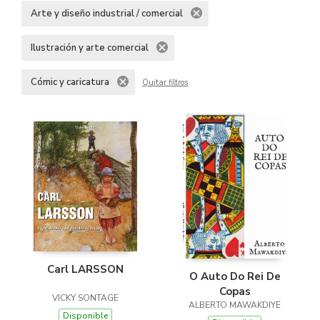
Arte y diseño industrial / comercial
Ilustración y arte comercial
Cómic y caricatura
Quitar filtros
Carl LARSSON
O Auto Do Rei De
Copas
VICKY SONTAGE
ALBERTO MAWAKDIYE
Disponible