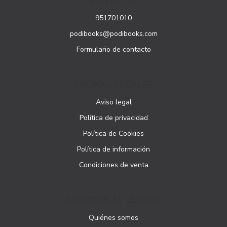
CONTACTO
951701010
podibooks@podibooks.com
Formulario de contacto
PÁGINAS LEGALES
Aviso legal
Política de privacidad
Política de Cookies
Política de información
Condiciones de venta
ATENCIÓN AL CLIENTE
Quiénes somos