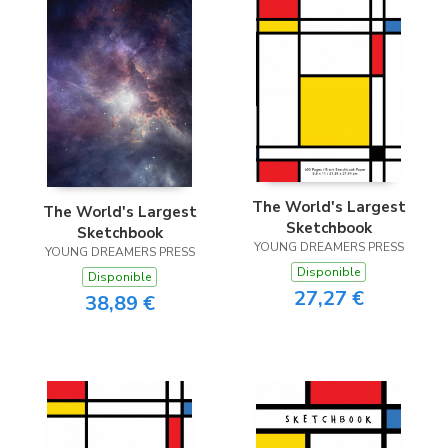
The World's Largest
The World's Largest
Sketchbook
Sketchbook
YOUNG DREAMERS PRESS
YOUNG DREAMERS PRESS
Disponible
Disponible
27,27 €
38,89 €