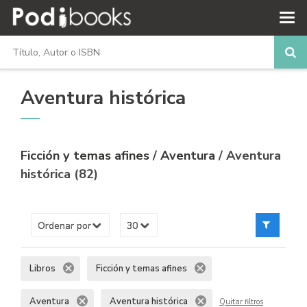
Aventura histórica
Ficción y temas afines
/
Aventura
/ Aventura
histórica (82)
Libros
Ficción y temas afines
Aventura
Aventura histórica
Quitar filtros