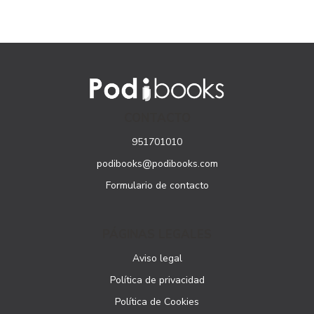
CONTACTO
951701010
podibooks@podibooks.com
Formulario de contacto
PÁGINAS LEGALES
Aviso legal
Política de privacidad
Política de Cookies