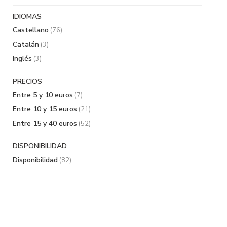
IDIOMAS
Castellano
(76)
Catalán
(3)
Inglés
(3)
PRECIOS
Entre 5 y 10 euros
(7)
Entre 10 y 15 euros
(21)
Entre 15 y 40 euros
(52)
DISPONIBILIDAD
Disponibilidad
(82)