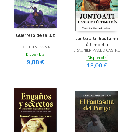
Guerrero de la luz
Junto a ti, hasta mi
último día
COLLEN MESSINA
BRAUNIER MACEO CASTRO
Disponible
Disponible
9,88 €
13,00 €