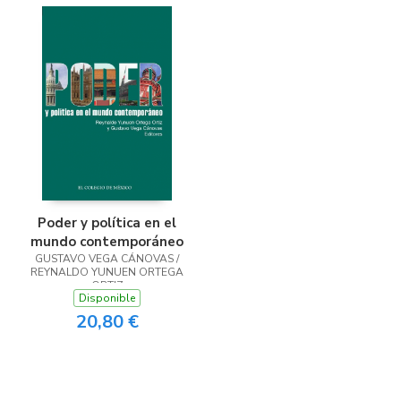
Poder y política en el
mundo contemporáneo
GUSTAVO VEGA CÁNOVAS /
REYNALDO YUNUEN ORTEGA
ORTIZ
Disponible
20,80 €