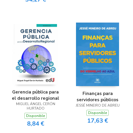
Gerencia pública para
Finanças para
el desarrollo regional
servidores públicos
MIGUEL ÁNGEL CERÓN
JESSÉ MINEIRO DE ABREU
HURTADO
Disponible
Disponible
17,63 €
8,84 €