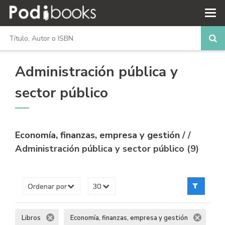
Administración pública y
sector público
Economía, finanzas, empresa y gestión
/
/
Administración pública y sector público (9)
Libros
Economía, finanzas, empresa y gestión