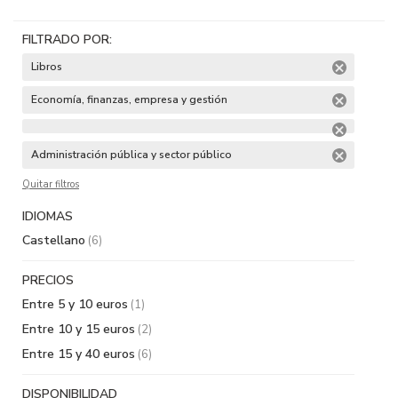
FILTRADO POR:
Libros
Economía, finanzas, empresa y gestión
Administración pública y sector público
Quitar filtros
IDIOMAS
Castellano
(6)
PRECIOS
Entre 5 y 10 euros
(1)
Entre 10 y 15 euros
(2)
Entre 15 y 40 euros
(6)
DISPONIBILIDAD