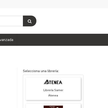
vanzada
Selecciona una librería:
Librería Samer
Atenea