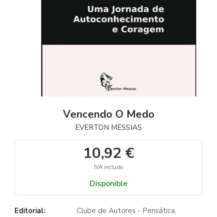
Vencendo O Medo
EVERTON MESSIAS
10,92 €
IVA incluido
Disponible
Editorial:
Clube de Autores - Pensática,