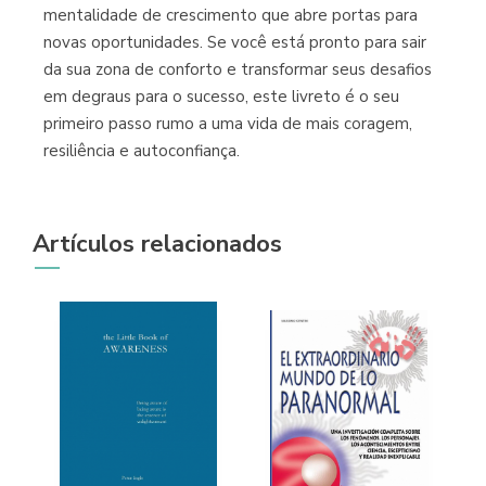
mentalidade de crescimento que abre portas para
novas oportunidades. Se você está pronto para sair
da sua zona de conforto e transformar seus desafios
em degraus para o sucesso, este livreto é o seu
primeiro passo rumo a uma vida de mais coragem,
resiliência e autoconfiança.
Artículos relacionados