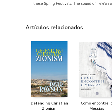
these Spring Festivals. The sound of Teki’ah 
Artículos relacionados
Defending Christian
Como encontrei 
Zionism
Messias