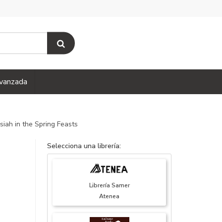
vanzada
siah in the Spring Feasts
Selecciona una librería:
Librería Samer
Atenea