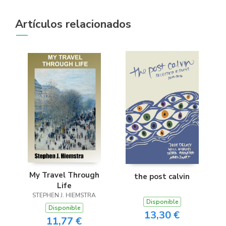
Artículos relacionados
My Travel Through
the post calvin
Life
STEPHEN J. HIEMSTRA
Disponible
Disponible
13,30 €
11,77 €