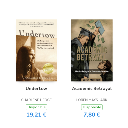
Undertow
Academic Betrayal
CHARLENE L EDGE
LOREN MAYSHARK
Disponible
Disponible
19,21 €
7,80 €