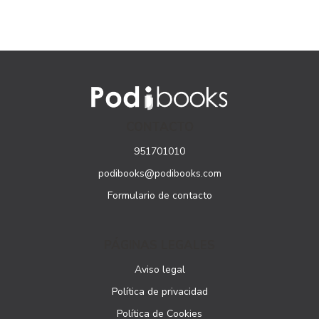
CONTACTO
951701010
podibooks@podibooks.com
Formulario de contacto
PÁGINAS LEGALES
Aviso legal
Política de privacidad
Política de Cookies