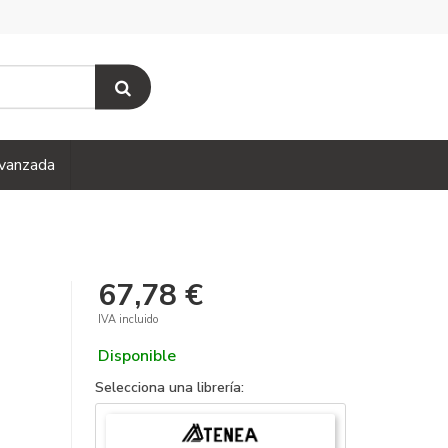
vanzada
67,78 €
IVA incluido
Disponible
Selecciona una librería: