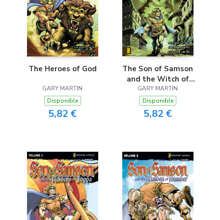
The Heroes of God
The Son of Samson
and the Witch of
GARY MARTIN
GARY MARTIN
Endor
Disponible
Disponible
5,82 €
5,82 €