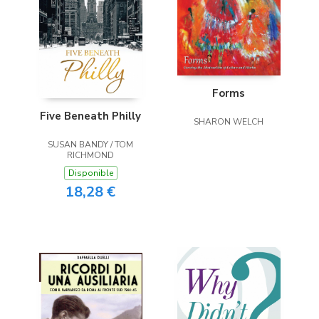
Forms
Five Beneath Philly
SHARON WELCH
SUSAN BANDY / TOM
RICHMOND
Disponible
18,28 €