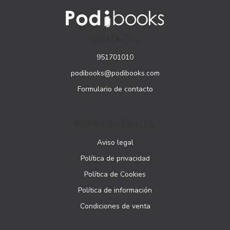
CONTACTO
951701010
podibooks@podibooks.com
Formulario de contacto
PÁGINAS LEGALES
Aviso legal
Política de privacidad
Política de Cookies
Política de información
Condiciones de venta