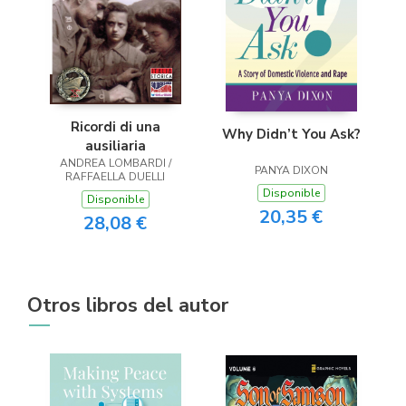
Ricordi di una
Why Didn’t You Ask?
ausiliaria
ANDREA LOMBARDI /
PANYA DIXON
RAFFAELLA DUELLI
Disponible
Disponible
20,35 €
28,08 €
Otros libros del autor