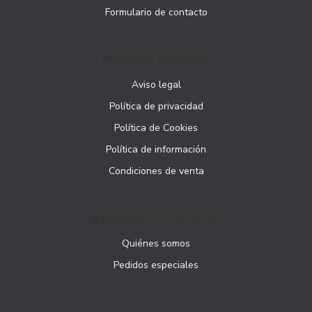
Formulario de contacto
PÁGINAS LEGALES
Aviso legal
Política de privacidad
Política de Cookies
Política de información
Condiciones de venta
ATENCIÓN AL CLIENTE
Quiénes somos
Pedidos especiales