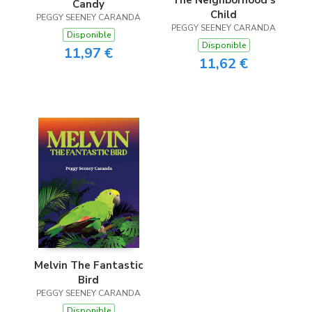
Candy
Child
PEGGY SEENEY CARANDA
PEGGY SEENEY CARANDA
Disponible
Disponible
11,97 €
11,62 €
Melvin The Fantastic
Bird
PEGGY SEENEY CARANDA
Disponible