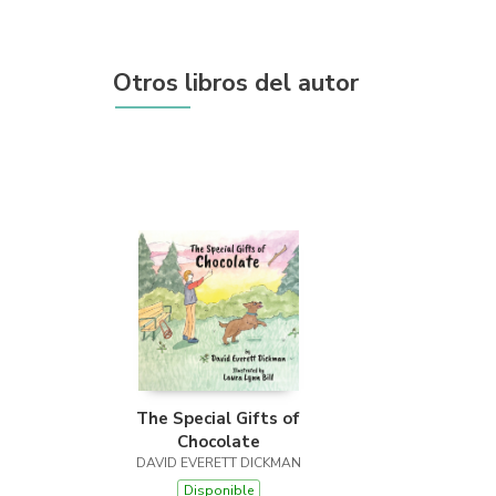
Otros libros del autor
The Special Gifts of
Chocolate
DAVID EVERETT DICKMAN
Disponible