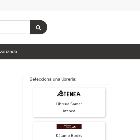
vanzada
Selecciona una librería:
Librería Samer
Atenea
Kálamo Books