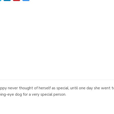
ppy never thought of herself as special, until one day she went to 
ng-eye dog for a very special person.