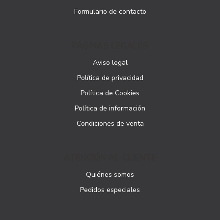
Formulario de contacto
PÁGINAS LEGALES
Aviso legal
Política de privacidad
Política de Cookies
Política de información
Condiciones de venta
ATENCIÓN AL CLIENTE
Quiénes somos
Pedidos especiales