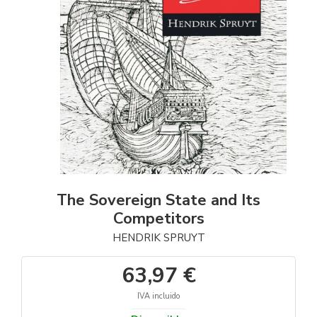
The Sovereign State and Its
Competitors
HENDRIK SPRUYT
63,97 €
IVA incluido