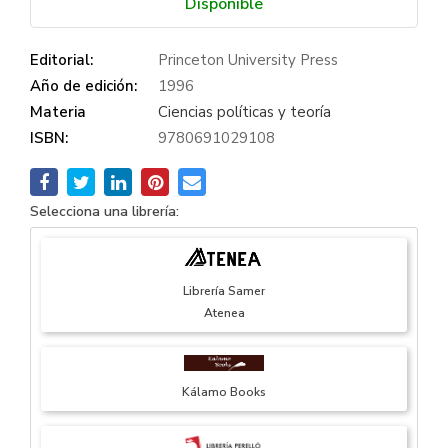
Disponible
Editorial:
Princeton University Press
Año de edición:
1996
Materia
Ciencias políticas y teoría
ISBN:
9780691029108
Selecciona una librería:
Librería Samer
Atenea
Kálamo Books