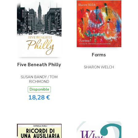
Forms
Five Beneath Philly
SHARON WELCH
SUSAN BANDY / TOM
RICHMOND
Disponible
18,28 €