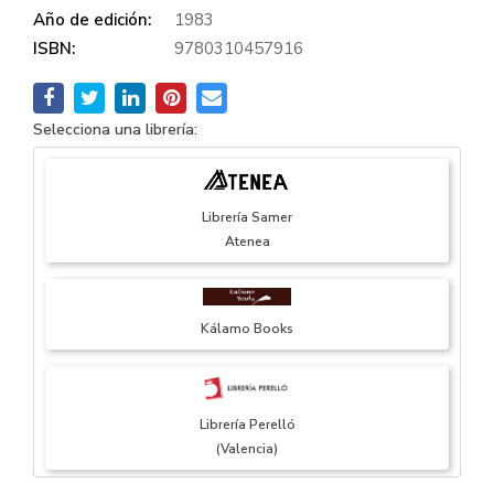
Año de edición:
1983
ISBN:
9780310457916
Selecciona una librería:
Librería Samer
Atenea
Kálamo Books
Librería Perelló
(Valencia)