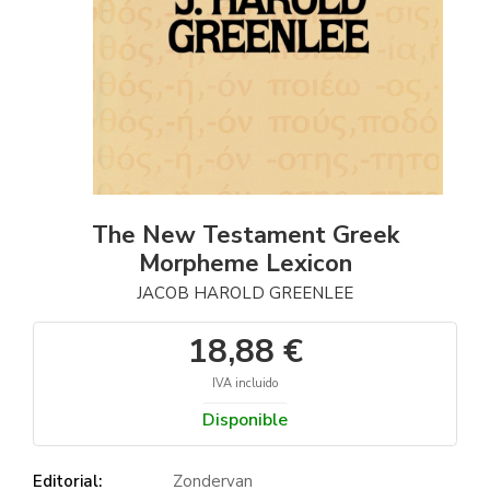
The New Testament Greek
Morpheme Lexicon
JACOB HAROLD GREENLEE
18,88 €
IVA incluido
Disponible
Editorial:
Zondervan