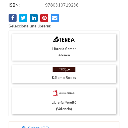
ISBN:
9780310719236
Selecciona una librería:
Librería Samer
Atenea
Kálamo Books
Librería Perelló
(Valencia)