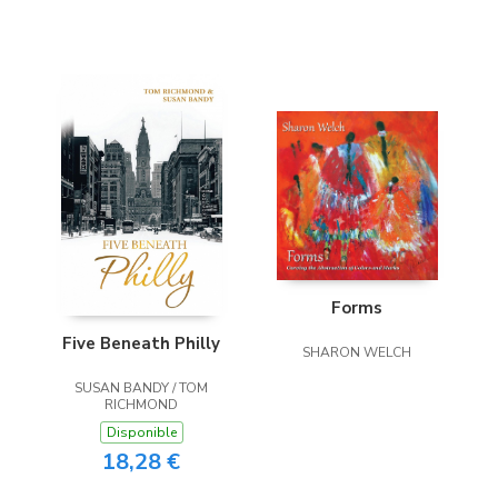
Forms
Five Beneath Philly
SHARON WELCH
SUSAN BANDY / TOM
RICHMOND
Disponible
18,28 €