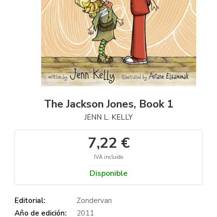
The Jackson Jones, Book 1
JENN L. KELLY
7,22 €
IVA incluido
Disponible
Editorial:
Zondervan
Año de edición:
2011