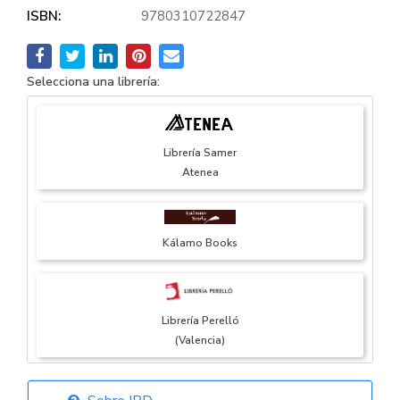
ISBN:
9780310722847
Selecciona una librería:
Librería Samer
Atenea
Kálamo Books
Librería Perelló
(Valencia)