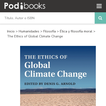
Inicio
>
Humanidades
>
Filosofía
>
Ética y filosofía moral
>
The Ethics of Global Climate Change