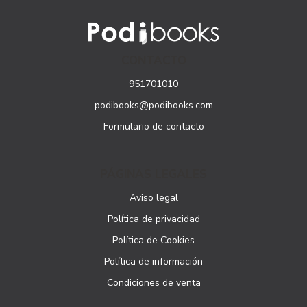
CONTACTO
951701010
podibooks@podibooks.com
Formulario de contacto
PÁGINAS LEGALES
Aviso legal
Política de privacidad
Política de Cookies
Política de información
Condiciones de venta