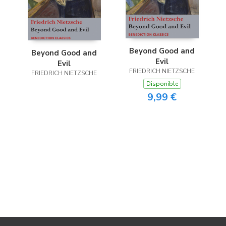
Beyond Good and
Beyond Good and
Evil
Evil
FRIEDRICH NIETZSCHE
FRIEDRICH NIETZSCHE
Disponible
9,99 €