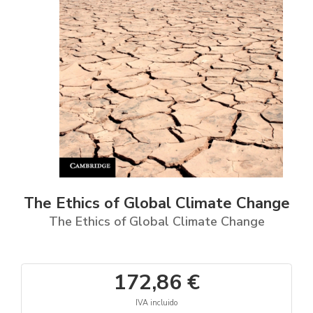
The Ethics of Global Climate Change
The Ethics of Global Climate Change
172,86 €
IVA incluido