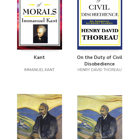
Kant
On the Duty of Civil
Disobedience
IMMANUEL KANT
HENRY DAVID THOREAU