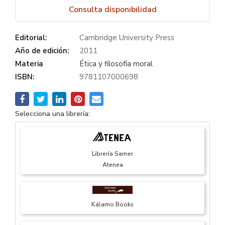
Consulta disponibilidad
Editorial:
Cambridge University Press
Año de edición:
2011
Materia
Ética y filosofía moral
ISBN:
9781107000698
Selecciona una librería:
Librería Samer
Atenea
Kálamo Books