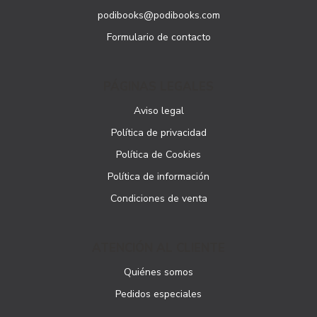
podibooks@podibooks.com
Formulario de contacto
PÁGINAS LEGALES
Aviso legal
Política de privacidad
Política de Cookies
Política de información
Condiciones de venta
ATENCIÓN AL CLIENTE
Quiénes somos
Pedidos especiales