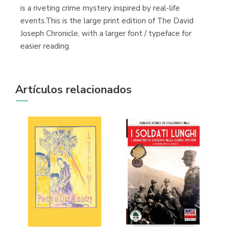
is a riveting crime mystery inspired by real-life
events.This is the large print edition of The David
Joseph Chronicle, with a larger font / typeface for
easier reading.
Artículos relacionados