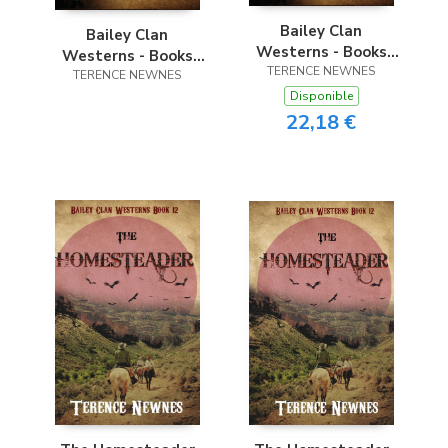
Bailey Clan
Bailey Clan
Westerns - Books
Westerns - Books
TERENCE NEWNES
10-12
TERENCE NEWNES
10-12
Disponible
22,18 €