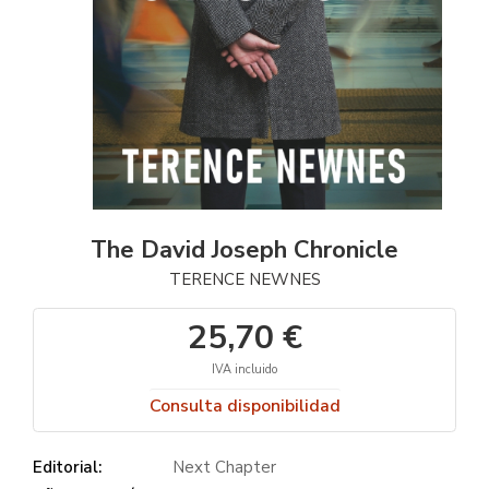
The David Joseph Chronicle
TERENCE NEWNES
25,70 €
IVA incluido
Consulta disponibilidad
Editorial:
Next Chapter