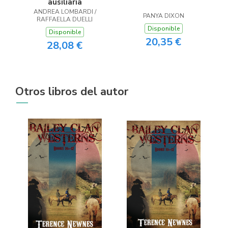
ausiliaria
ANDREA LOMBARDI /
PANYA DIXON
RAFFAELLA DUELLI
Disponible
Disponible
20,35 €
28,08 €
Otros libros del autor