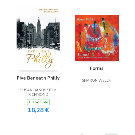
Forms
Five Beneath Philly
SHARON WELCH
SUSAN BANDY / TOM
RICHMOND
Disponible
18,28 €