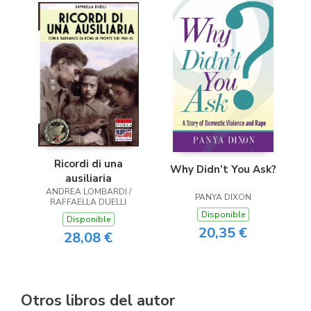
Ricordi di una
Why Didn’t You Ask?
ausiliaria
ANDREA LOMBARDI /
PANYA DIXON
RAFFAELLA DUELLI
Disponible
Disponible
20,35 €
28,08 €
Otros libros del autor