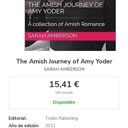
The Amish Journey of Amy Yoder
SARAH AMBERSON
15,41 €
IVA incluido
Disponible
Editorial:
Trellis Publishing
Año de edición:
2021