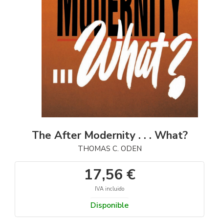
The After Modernity . . . What?
THOMAS C. ODEN
17,56 €
IVA incluido
Disponible