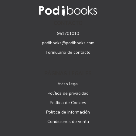
CONTACTO
951701010
podibooks@podibooks.com
Formulario de contacto
PÁGINAS LEGALES
Aviso legal
Política de privacidad
Política de Cookies
Política de información
Condiciones de venta