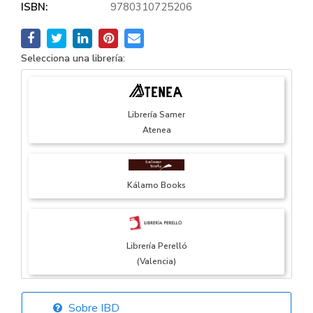
ISBN:
9780310725206
Selecciona una librería:
Librería Samer
Atenea
Kálamo Books
Librería Perelló
(Valencia)
Sobre IBD