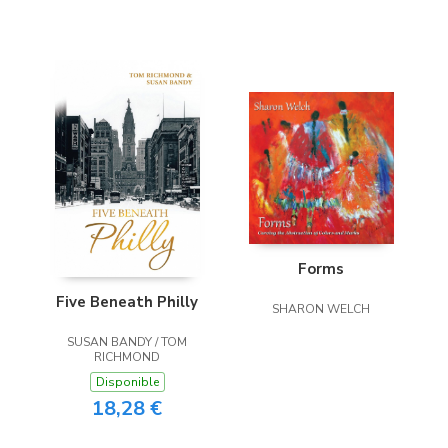
Forms
Five Beneath Philly
SHARON WELCH
SUSAN BANDY / TOM
RICHMOND
Disponible
18,28 €