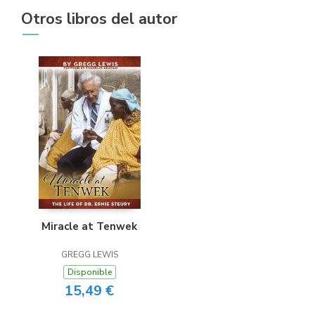
Otros libros del autor
Miracle at Tenwek
GREGG LEWIS
Disponible
15,49 €