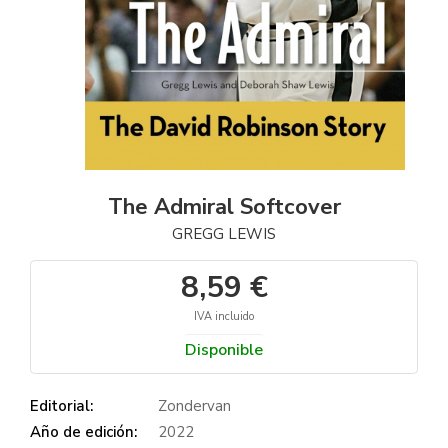
The Admiral Softcover
GREGG LEWIS
8,59 €
IVA incluido
Disponible
Editorial:
Zondervan
Año de edición:
2022