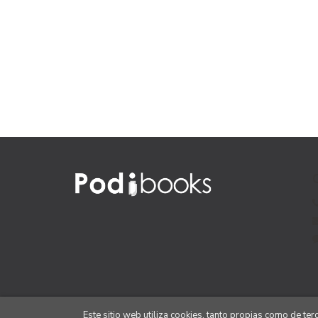
Este sitio web utiliza cookies, tanto propias como de te