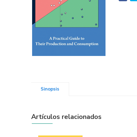
Sinopsis
Artículos relacionados