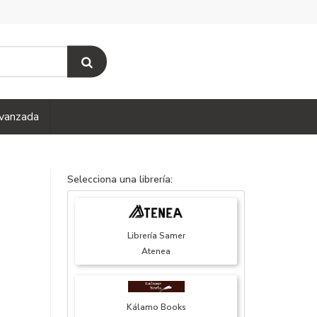
vanzada
Selecciona una librería:
Librería Samer
Atenea
Kálamo Books