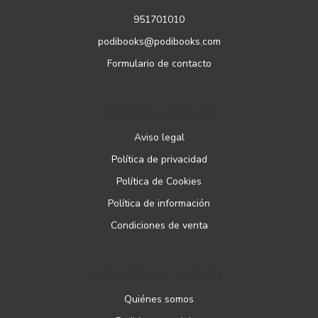
951701010
podibooks@podibooks.com
Formulario de contacto
PÁGINAS LEGALES
Aviso legal
Política de privacidad
Política de Cookies
Política de información
Condiciones de venta
ATENCIÓN AL CLIENTE
Quiénes somos