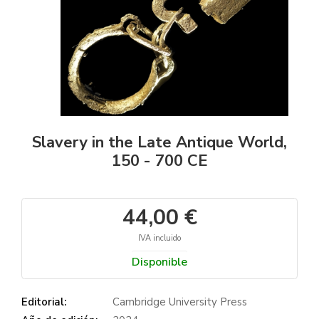
Slavery in the Late Antique World,
150 - 700 CE
44,00 €
IVA incluido
Disponible
Editorial:
Cambridge University Press