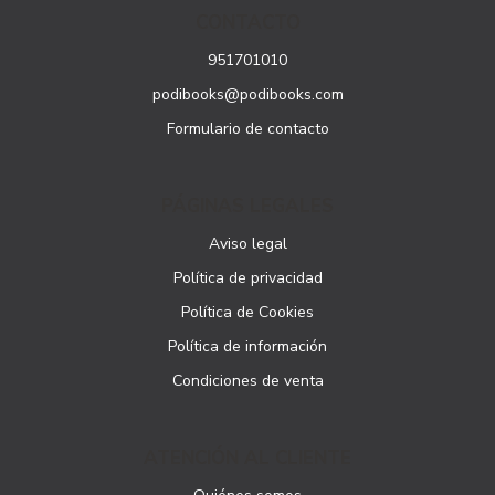
CONTACTO
951701010
podibooks@podibooks.com
Formulario de contacto
PÁGINAS LEGALES
Aviso legal
Política de privacidad
Política de Cookies
Política de información
Condiciones de venta
ATENCIÓN AL CLIENTE