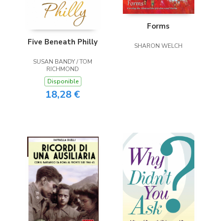
Forms
Five Beneath Philly
SHARON WELCH
SUSAN BANDY / TOM
RICHMOND
Disponible
18,28 €