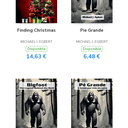
Finding Christmas
Pie Grande
MICHAEL J. EGBERT
MICHAEL J. EGBERT
Disponible
Disponible
14,63 €
6,48 €