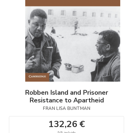
Robben Island and Prisoner
Resistance to Apartheid
FRAN LISA BUNTMAN
132,26 €
IVA incluido