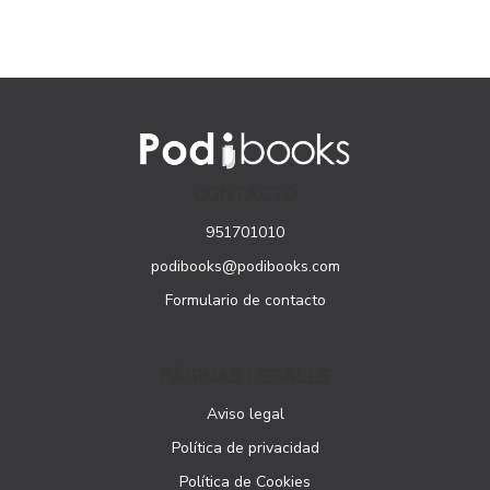
CONTACTO
951701010
podibooks@podibooks.com
Formulario de contacto
PÁGINAS LEGALES
Aviso legal
Política de privacidad
Política de Cookies