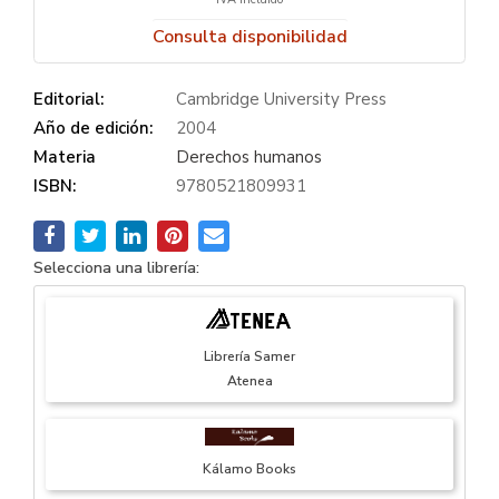
Consulta disponibilidad
Editorial:
Cambridge University Press
Año de edición:
2004
Materia
Derechos humanos
ISBN:
9780521809931
Selecciona una librería:
Librería Samer
Atenea
Kálamo Books