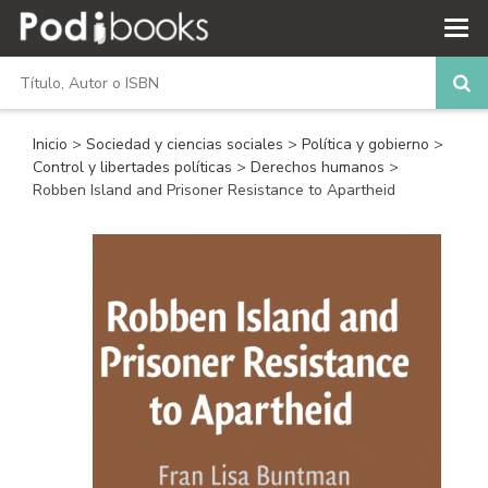
Inicio
>
Sociedad y ciencias sociales
>
Política y gobierno
>
Control y libertades políticas
>
Derechos humanos
>
Robben Island and Prisoner Resistance to Apartheid