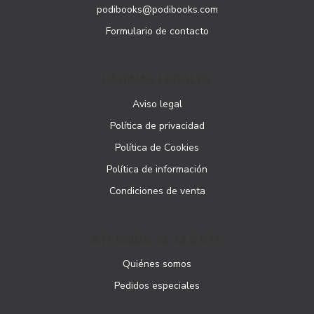
podibooks@podibooks.com
Formulario de contacto
PÁGINAS LEGALES
Aviso legal
Política de privacidad
Política de Cookies
Política de información
Condiciones de venta
ATENCIÓN AL CLIENTE
Quiénes somos
Pedidos especiales